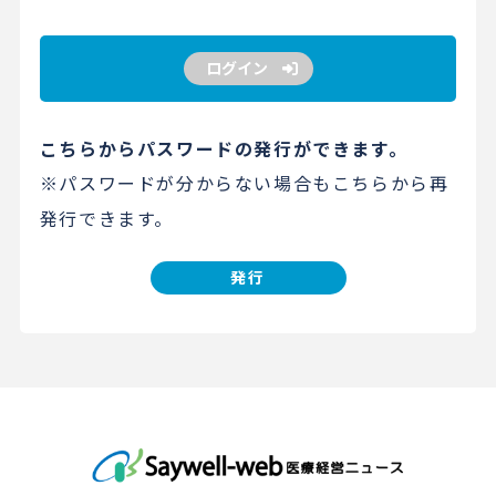
ログイン
こちらからパスワードの発行ができます。
※パスワードが分からない場合もこちらから再
発行できます。
発行