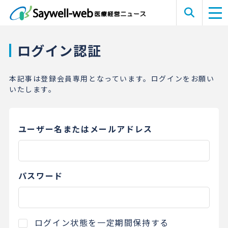
ログイン認証
本記事は登録会員専用となっています。ログインをお願い
いたします。
ユーザー名またはメールアドレス
パスワード
ログイン状態を一定期間保持する