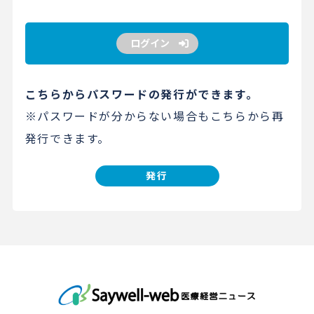
ログイン
こちらからパスワードの発行ができます。
※パスワードが分からない場合もこちらから再
発行できます。
発行