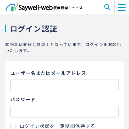
ログイン認証
本記事は登録会員専用となっています。ログインをお願い
いたします。
ユーザー名またはメールアドレス
パスワード
ログイン状態を一定期間保持する