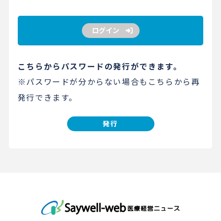
ログイン
こちらからパスワードの発行ができます。
※パスワードが分からない場合もこちらから再
発行できます。
発行