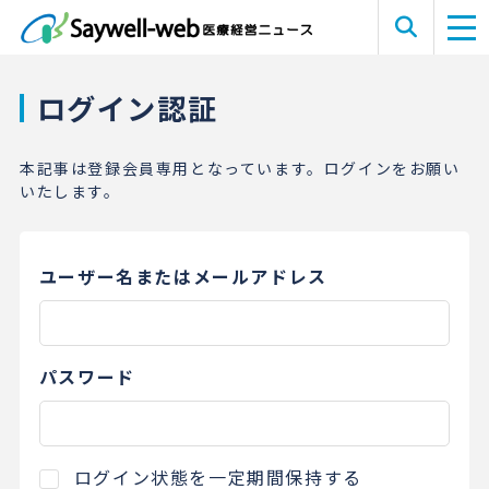
ログイン認証
本記事は登録会員専用となっています。ログインをお願い
いたします。
ユーザー名またはメールアドレス
パスワード
ログイン状態を一定期間保持する