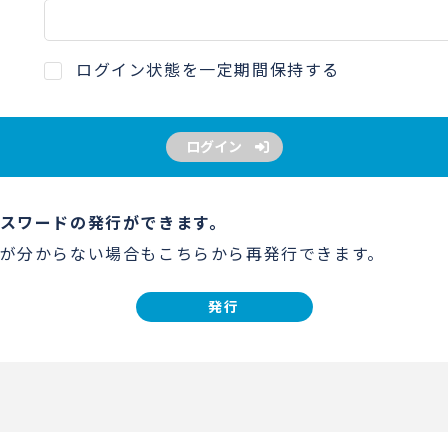
ログイン状態を一定期間保持する
ログイン
スワードの発行ができます。
が分からない場合もこちらから再発行できます。
発行