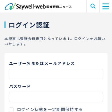
ログイン認証
本記事は登録会員専用となっています。ログインをお願い
いたします。
ユーザー名またはメールアドレス
パスワード
ログイン状態を一定期間保持する