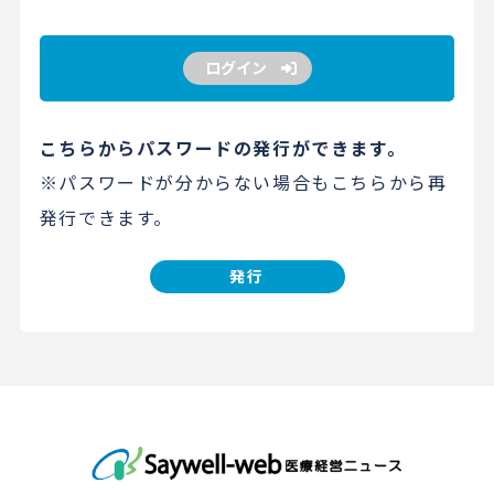
ログイン
こちらからパスワードの発行ができます。
※パスワードが分からない場合もこちらから再
発行できます。
発行