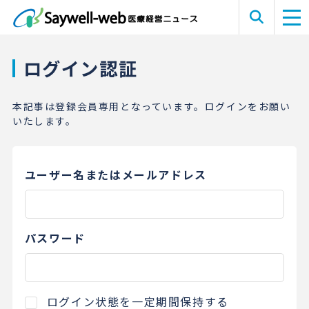
ログイン認証
本記事は登録会員専用となっています。ログインをお願い
いたします。
ユーザー名またはメールアドレス
パスワード
ログイン状態を一定期間保持する