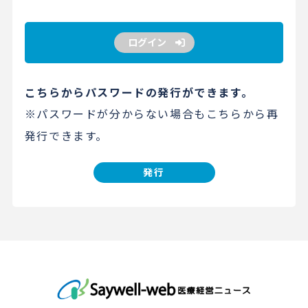
ログイン
こちらからパスワードの発行ができます。
※パスワードが分からない場合もこちらから再
発行できます。
発行