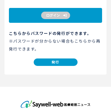
ログイン
こちらからパスワードの発行ができます。
※パスワードが分からない場合もこちらから再
発行できます。
発行