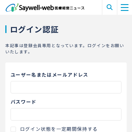
ログイン認証
本記事は登録会員専用となっています。ログインをお願い
いたします。
ユーザー名またはメールアドレス
パスワード
ログイン状態を一定期間保持する