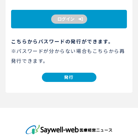
ログイン
こちらからパスワードの発行ができます。
※パスワードが分からない場合もこちらから再
発行できます。
発行