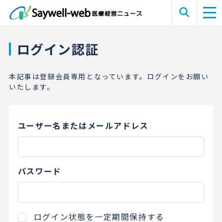
ログイン認証
本記事は登録会員専用となっています。ログインをお願い
いたします。
ユーザー名またはメールアドレス
パスワード
ログイン状態を一定期間保持する