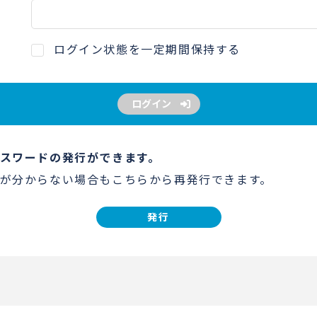
ログイン状態を一定期間保持する
ログイン
スワードの発行ができます。
が分からない場合もこちらから再発行できます。
発行