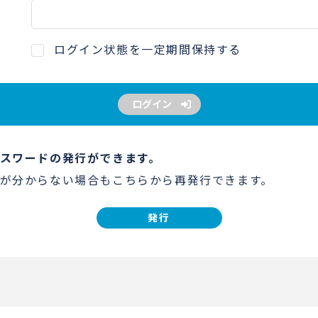
ログイン状態を一定期間保持する
ログイン
スワードの発行ができます。
が分からない場合もこちらから再発行できます。
発行