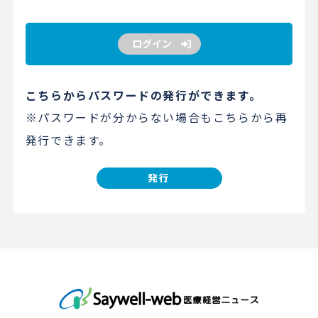
ログイン
こちらからパスワードの発行ができます。
※パスワードが分からない場合もこちらから再
発行できます。
発行