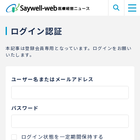
ログイン認証
本記事は登録会員専用となっています。ログインをお願い
いたします。
ユーザー名またはメールアドレス
パスワード
ログイン状態を一定期間保持する