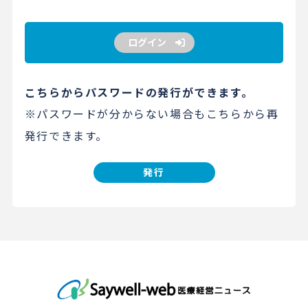
ログイン
こちらからパスワードの発行ができます。
※パスワードが分からない場合もこちらから再
発行できます。
発行