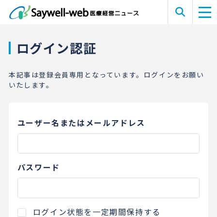
ログイン認証
本記事は登録会員専用となっています。ログインをお願い
いたします。
ユーザー名またはメールアドレス
パスワード
ログイン状態を一定期間保持する