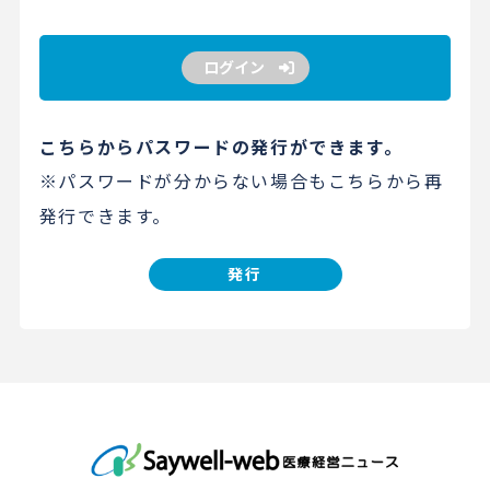
ログイン
こちらからパスワードの発行ができます。
※パスワードが分からない場合もこちらから再
発行できます。
発行