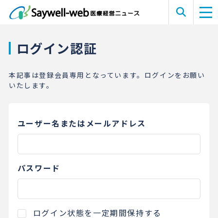
ログイン認証
本記事は登録会員専用となっています。ログインをお願い
いたします。
ユーザー名またはメールアドレス
パスワード
ログイン状態を一定期間保持する