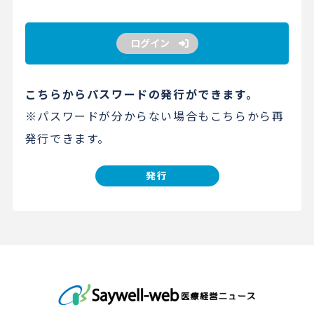
ログイン
こちらからパスワードの発行ができます。
※パスワードが分からない場合もこちらから再
発行できます。
発行