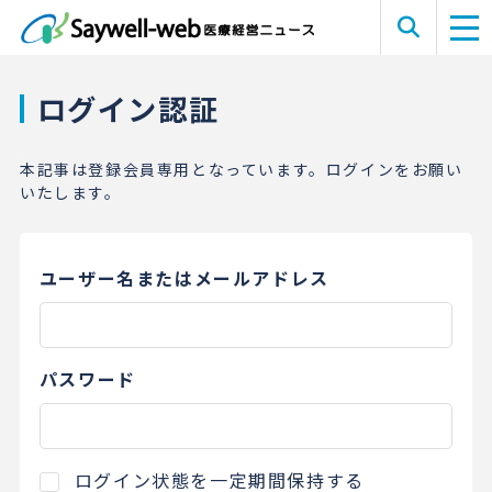
ログイン認証
本記事は登録会員専用となっています。ログインをお願い
いたします。
ユーザー名またはメールアドレス
パスワード
ログイン状態を一定期間保持する