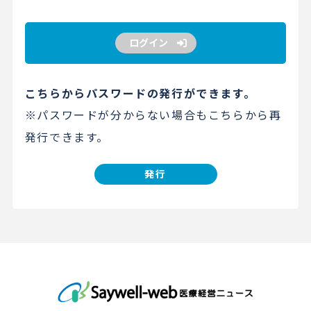
ログイン
こちらからパスワードの発行ができます。
※パスワードが分からない場合もこちらから再
発行できます。
発行