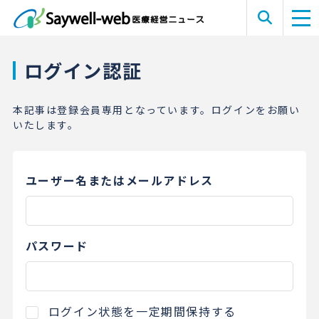
ログイン認証
本記事は登録会員専用となっています。ログインをお願い
いたします。
ユーザー名またはメールアドレス
パスワード
ログイン状態を一定期間保持する