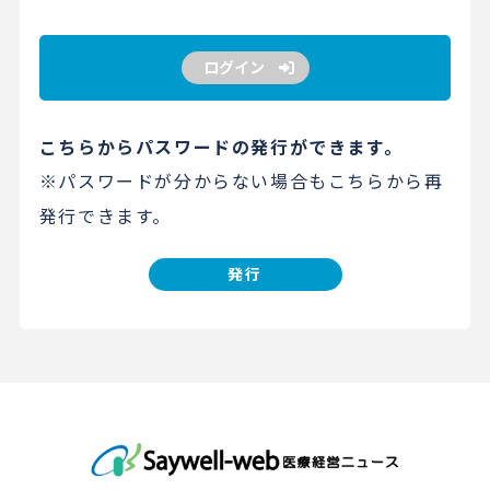
ログイン
こちらからパスワードの発行ができます。
※パスワードが分からない場合もこちらから再
発行できます。
発行