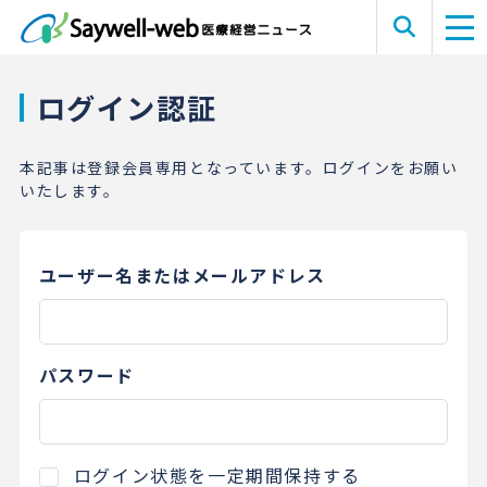
ログイン認証
本記事は登録会員専用となっています。ログインをお願い
いたします。
ユーザー名またはメールアドレス
パスワード
ログイン状態を一定期間保持する