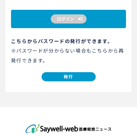
ログイン
こちらからパスワードの発行ができます。
※パスワードが分からない場合もこちらから再
発行できます。
発行