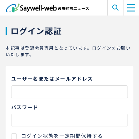
ログイン認証
本記事は登録会員専用となっています。ログインをお願い
いたします。
ユーザー名またはメールアドレス
パスワード
ログイン状態を一定期間保持する