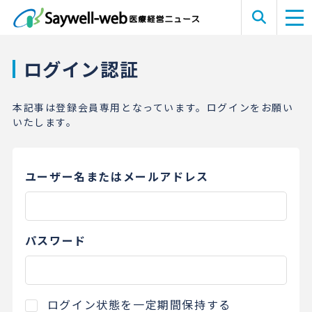
ログイン認証
本記事は登録会員専用となっています。ログインをお願い
いたします。
ユーザー名またはメールアドレス
パスワード
ログイン状態を一定期間保持する