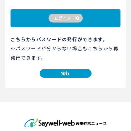
ログイン
こちらからパスワードの発行ができます。
※パスワードが分からない場合もこちらから再
発行できます。
発行