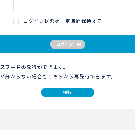
ログイン状態を一定期間保持する
ログイン
スワードの発行ができます。
が分からない場合もこちらから再発行できます。
発行