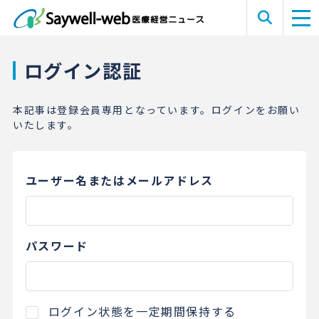
ログイン認証
本記事は登録会員専用となっています。ログインをお願い
いたします。
ユーザー名またはメールアドレス
パスワード
ログイン状態を一定期間保持する