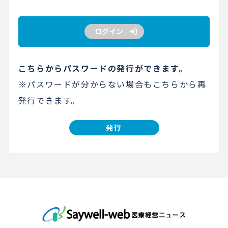
ログイン
こちらからパスワードの発行ができます。
※パスワードが分からない場合もこちらから再
発行できます。
発行