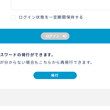
ログイン状態を一定期間保持する
ログイン
スワードの発行ができます。
が分からない場合もこちらから再発行できます。
発行