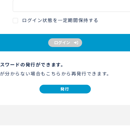
ログイン状態を一定期間保持する
ログイン
スワードの発行ができます。
が分からない場合もこちらから再発行できます。
発行