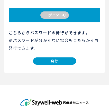
ログイン
こちらからパスワードの発行ができます。
※パスワードが分からない場合もこちらから再
発行できます。
発行