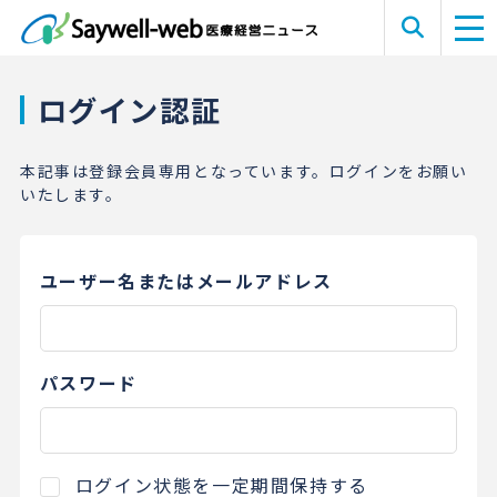
ログイン認証
本記事は登録会員専用となっています。ログインをお願い
いたします。
ユーザー名またはメールアドレス
パスワード
ログイン状態を一定期間保持する