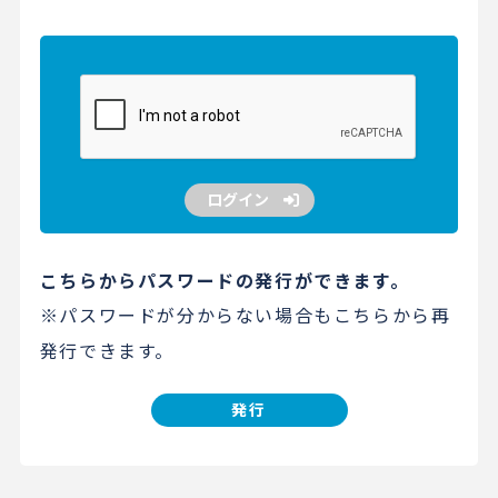
ログイン
こちらからパスワードの発行ができます。
※パスワードが分からない場合もこちらから再
発行できます。
発行