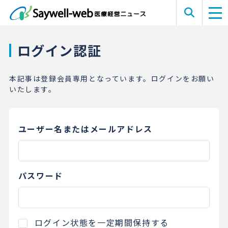
ログイン認証
本記事は登録会員専用となっています。ログインをお願い
いたします。
ユーザー名またはメールアドレス
パスワード
ログイン状態を一定期間保持する