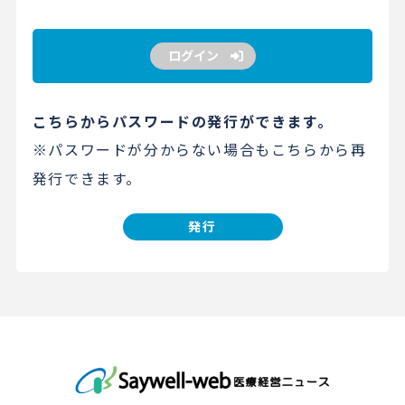
ログイン
こちらからパスワードの発行ができます。
※パスワードが分からない場合もこちらから再
発行できます。
発行