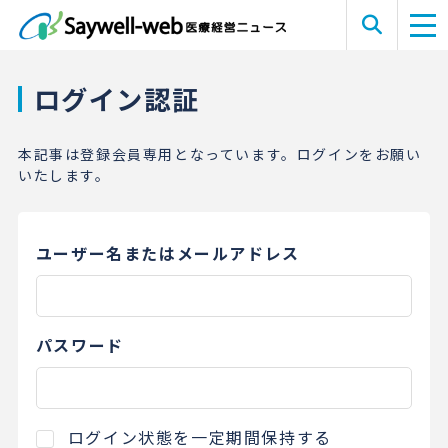
ログイン認証
本記事は登録会員専用となっています。ログインをお願い
いたします。
ユーザー名またはメールアドレス
パスワード
ログイン状態を一定期間保持する