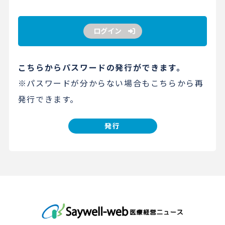
ログイン
こちらからパスワードの発行ができます。
※パスワードが分からない場合もこちらから再
発行できます。
発行