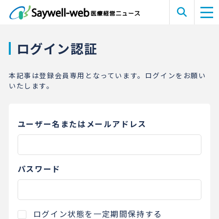
ログイン認証
本記事は登録会員専用となっています。ログインをお願い
いたします。
ユーザー名またはメールアドレス
パスワード
ログイン状態を一定期間保持する