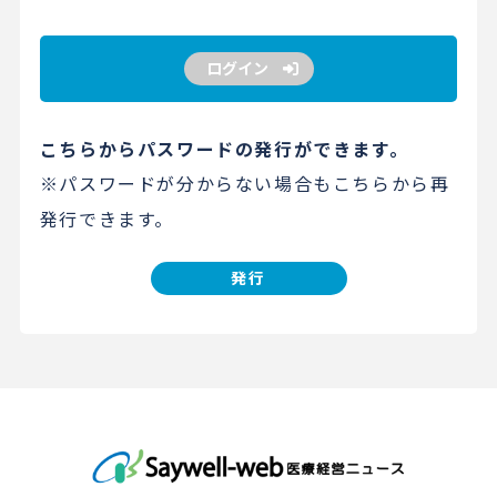
ログイン
こちらからパスワードの発行ができます。
※パスワードが分からない場合もこちらから再
発行できます。
発行