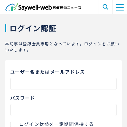
ログイン認証
本記事は登録会員専用となっています。ログインをお願い
いたします。
ユーザー名またはメールアドレス
パスワード
ログイン状態を一定期間保持する