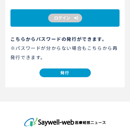
ログイン
こちらからパスワードの発行ができます。
※パスワードが分からない場合もこちらから再
発行できます。
発行