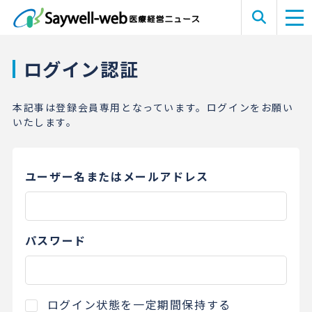
ログイン認証
本記事は登録会員専用となっています。ログインをお願い
いたします。
ユーザー名またはメールアドレス
パスワード
ログイン状態を一定期間保持する