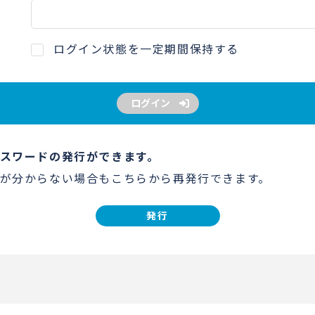
ログイン状態を一定期間保持する
ログイン
スワードの発行ができます。
が分からない場合もこちらから再発行できます。
発行