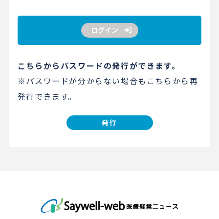
ログイン
こちらからパスワードの発行ができます。
※パスワードが分からない場合もこちらから再
発行できます。
発行