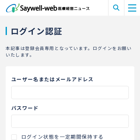
ログイン認証
本記事は登録会員専用となっています。ログインをお願い
いたします。
ユーザー名またはメールアドレス
パスワード
ログイン状態を一定期間保持する