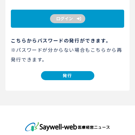
ログイン
こちらからパスワードの発行ができます。
※パスワードが分からない場合もこちらから再
発行できます。
発行