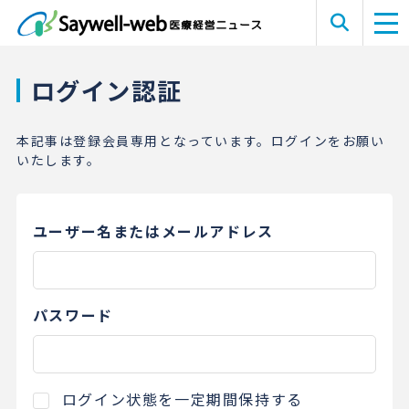
ログイン認証
本記事は登録会員専用となっています。ログインをお願い
いたします。
ユーザー名またはメールアドレス
パスワード
ログイン状態を一定期間保持する