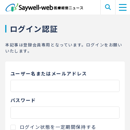
ログイン認証
本記事は登録会員専用となっています。ログインをお願い
いたします。
ユーザー名またはメールアドレス
パスワード
ログイン状態を一定期間保持する