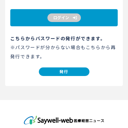
ログイン
こちらからパスワードの発行ができます。
※パスワードが分からない場合もこちらから再
発行できます。
発行