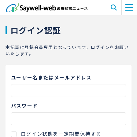
ログイン認証
本記事は登録会員専用となっています。ログインをお願い
いたします。
ユーザー名またはメールアドレス
パスワード
ログイン状態を一定期間保持する