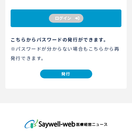
ログイン
こちらからパスワードの発行ができます。
※パスワードが分からない場合もこちらから再
発行できます。
発行