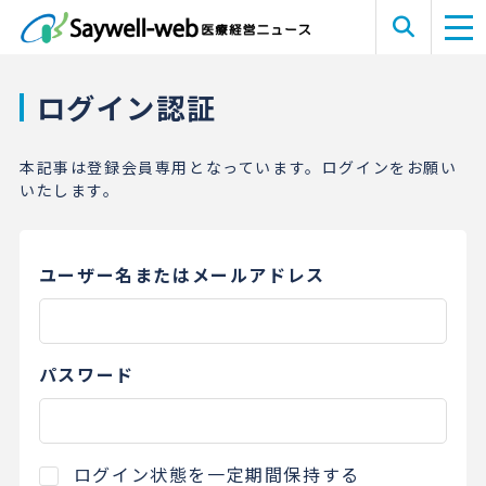
ログイン認証
本記事は登録会員専用となっています。ログインをお願い
いたします。
ユーザー名またはメールアドレス
パスワード
ログイン状態を一定期間保持する