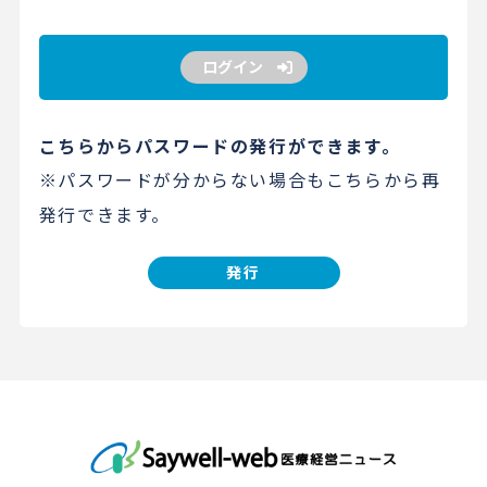
ログイン
こちらからパスワードの発行ができます。
※パスワードが分からない場合もこちらから再
発行できます。
発行