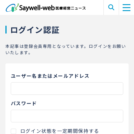
ログイン認証
本記事は登録会員専用となっています。ログインをお願い
いたします。
ユーザー名またはメールアドレス
パスワード
ログイン状態を一定期間保持する