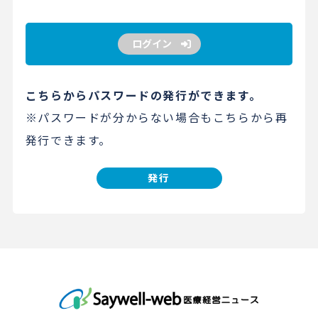
ログイン
こちらからパスワードの発行ができます。
※パスワードが分からない場合もこちらから再
発行できます。
発行