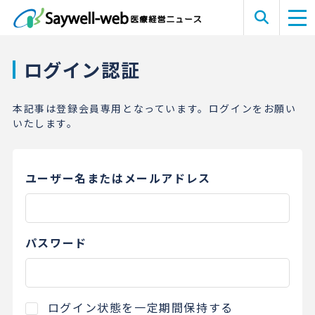
ログイン認証
本記事は登録会員専用となっています。ログインをお願い
いたします。
ユーザー名またはメールアドレス
パスワード
ログイン状態を一定期間保持する