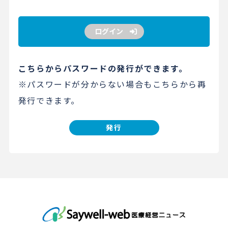
ログイン
こちらからパスワードの発行ができます。
※パスワードが分からない場合もこちらから再
発行できます。
発行