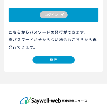
ログイン
こちらからパスワードの発行ができます。
※パスワードが分からない場合もこちらから再
発行できます。
発行