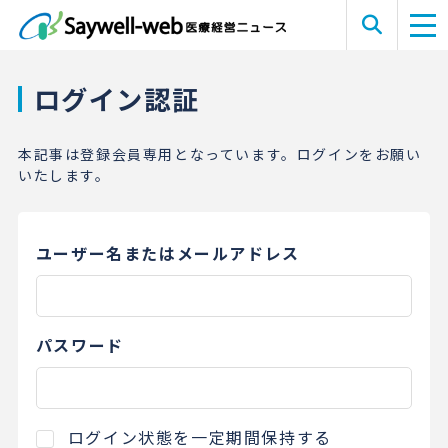
ログイン認証
本記事は登録会員専用となっています。ログインをお願い
いたします。
ユーザー名またはメールアドレス
パスワード
ログイン状態を一定期間保持する