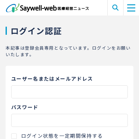
ログイン認証
本記事は登録会員専用となっています。ログインをお願い
いたします。
ユーザー名またはメールアドレス
パスワード
ログイン状態を一定期間保持する