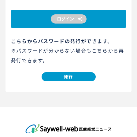
ログイン
こちらからパスワードの発行ができます。
※パスワードが分からない場合もこちらから再
発行できます。
発行