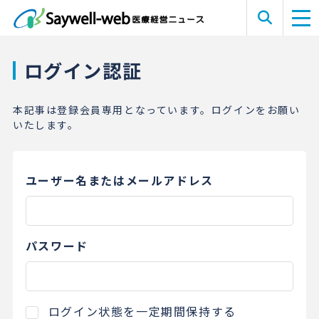
ログイン認証
本記事は登録会員専用となっています。ログインをお願い
いたします。
ユーザー名またはメールアドレス
パスワード
ログイン状態を一定期間保持する