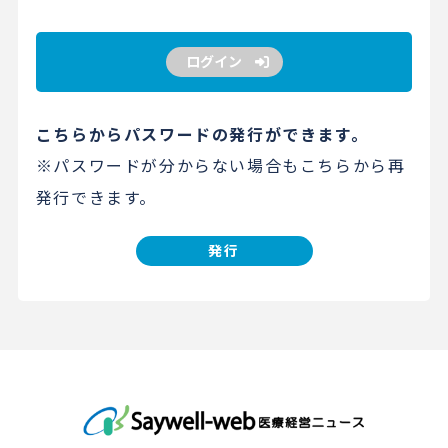
ログイン
こちらからパスワードの発行ができます。
※パスワードが分からない場合もこちらから再
発行できます。
発行