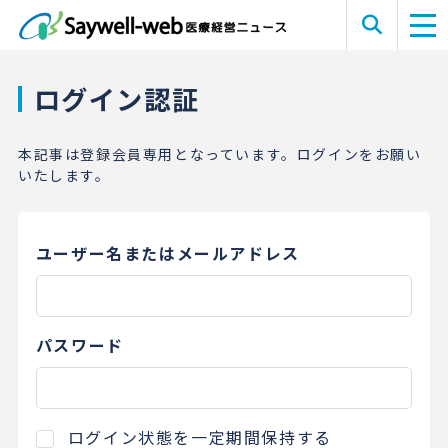
ログイン認証
本記事は登録会員専用となっています。ログインをお願い
いたします。
ユーザー名またはメールアドレス
パスワード
ログイン状態を一定期間保持する