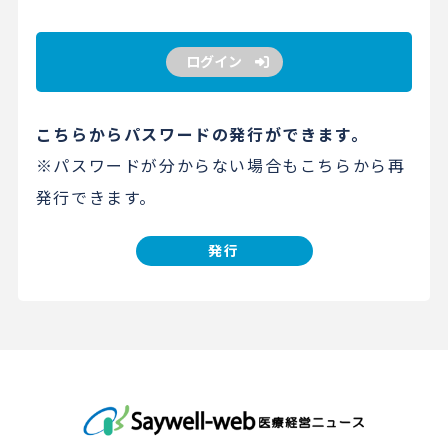
ログイン
こちらからパスワードの発行ができます。
※パスワードが分からない場合もこちらから再
発行できます。
発行