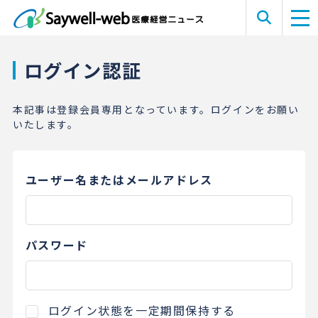
ログイン認証
本記事は登録会員専用となっています。ログインをお願い
いたします。
ユーザー名またはメールアドレス
パスワード
ログイン状態を一定期間保持する