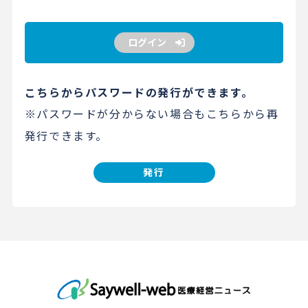
ログイン
こちらからパスワードの発行ができます。
※パスワードが分からない場合もこちらから再
発行できます。
発行