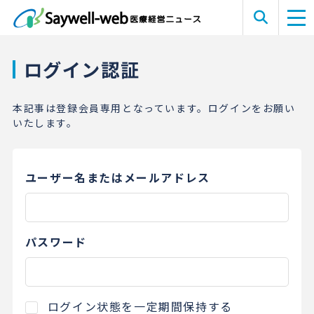
ログイン認証
本記事は登録会員専用となっています。ログインをお願い
いたします。
ユーザー名またはメールアドレス
パスワード
ログイン状態を一定期間保持する