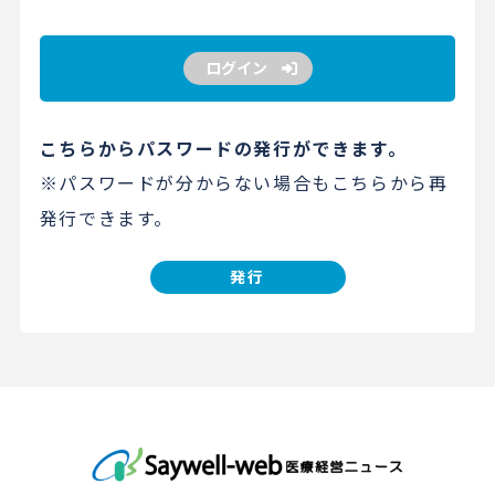
ログイン
こちらからパスワードの発行ができます。
※パスワードが分からない場合もこちらから再
発行できます。
発行