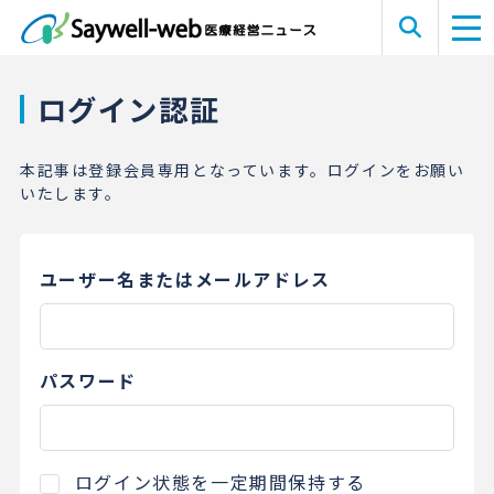
ログイン認証
本記事は登録会員専用となっています。ログインをお願い
いたします。
ユーザー名またはメールアドレス
パスワード
ログイン状態を一定期間保持する