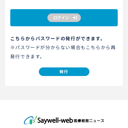
ログイン
こちらからパスワードの発行ができます。
※パスワードが分からない場合もこちらから再
発行できます。
発行