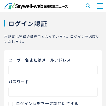
ログイン認証
本記事は登録会員専用となっています。ログインをお願い
いたします。
ユーザー名またはメールアドレス
パスワード
ログイン状態を一定期間保持する