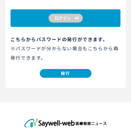
ログイン
こちらからパスワードの発行ができます。
※パスワードが分からない場合もこちらから再
発行できます。
発行