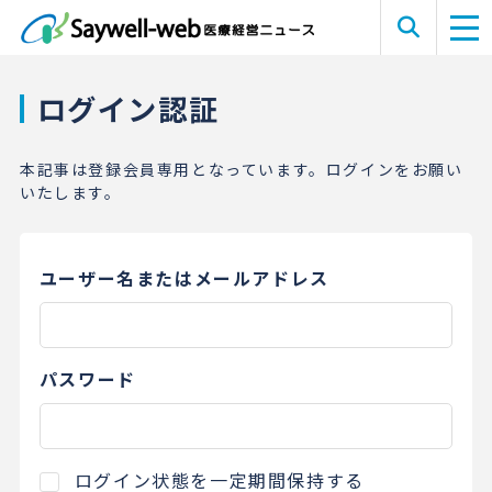
ログイン認証
本記事は登録会員専用となっています。ログインをお願い
いたします。
ユーザー名またはメールアドレス
パスワード
ログイン状態を一定期間保持する