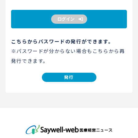
ログイン
こちらからパスワードの発行ができます。
※パスワードが分からない場合もこちらから再
発行できます。
発行