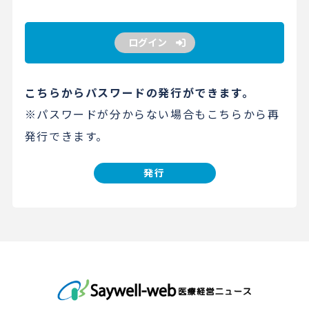
ログイン
こちらからパスワードの発行ができます。
※パスワードが分からない場合もこちらから再
発行できます。
発行