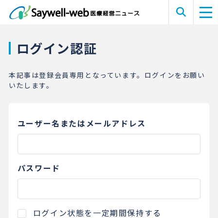
ログイン認証
本記事は登録会員専用となっています。ログインをお願い
いたします。
ユーザー名またはメールアドレス
パスワード
ログイン状態を一定期間保持する