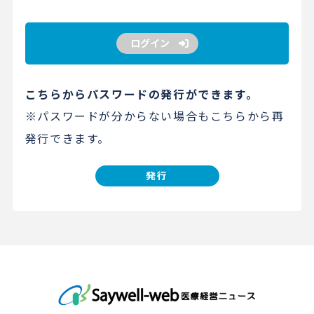
ログイン
こちらからパスワードの発行ができます。
※パスワードが分からない場合もこちらから再
発行できます。
発行