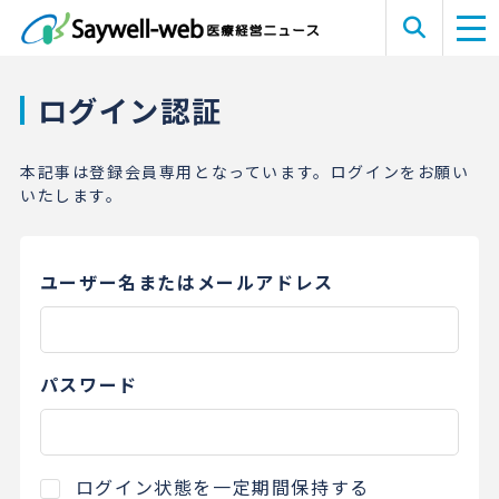
ログイン認証
本記事は登録会員専用となっています。ログインをお願い
いたします。
ユーザー名またはメールアドレス
パスワード
ログイン状態を一定期間保持する