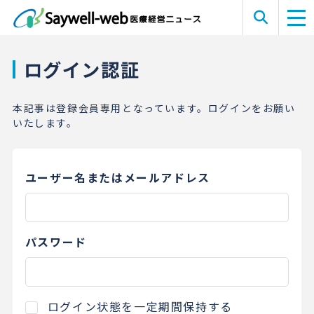
ログイン認証
本記事は登録会員専用となっています。ログインをお願い
いたします。
ユーザー名またはメールアドレス
パスワード
ログイン状態を一定期間保持する