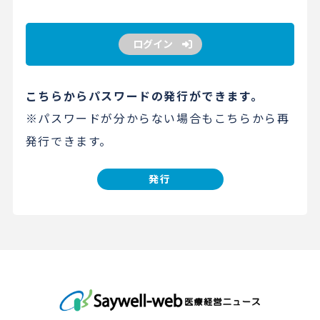
ログイン
こちらからパスワードの発行ができます。
※パスワードが分からない場合もこちらから再
発行できます。
発行