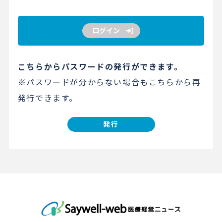
ログイン
こちらからパスワードの発行ができます。
※パスワードが分からない場合もこちらから再
発行できます。
発行