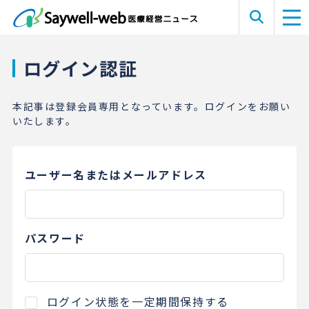
ログイン認証
本記事は登録会員専用となっています。ログインをお願い
いたします。
ユーザー名またはメールアドレス
パスワード
ログイン状態を一定期間保持する