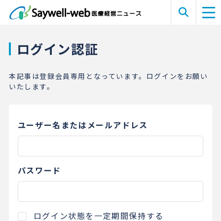
ログイン認証
本記事は登録会員専用となっています。ログインをお願い
いたします。
ユーザー名またはメールアドレス
パスワード
ログイン状態を一定期間保持する