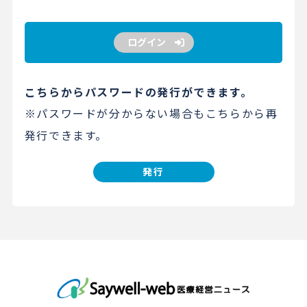
ログイン
こちらからパスワードの発行ができます。
※パスワードが分からない場合もこちらから再
発行できます。
発行